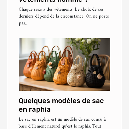
Chaque sexe a des vêtements. Le choix de ces
derniers dépend de la circonstance. On ne porte
pas...
Quelques modèles de sac
en raphia
Le sac en raphia est un modèle de sac conçu à
base d’élément naturel qu’est le raphia. Tout