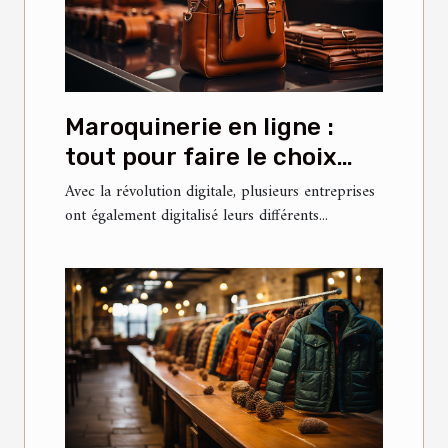
Maroquinerie en ligne :
tout pour faire le choix
idéal ?
Avec la révolution digitale, plusieurs entreprises
ont également digitalisé leurs différents...