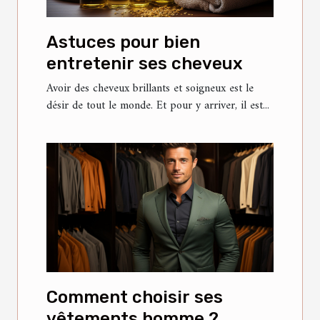
Astuces pour bien
entretenir ses cheveux
Avoir des cheveux brillants et soigneux est le
désir de tout le monde. Et pour y arriver, il est...
Comment choisir ses
vêtements homme ?