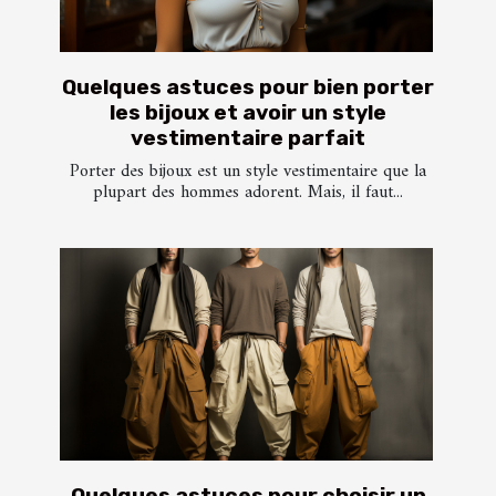
Quelques astuces pour bien porter
les bijoux et avoir un style
vestimentaire parfait
Porter des bijoux est un style vestimentaire que la
plupart des hommes adorent. Mais, il faut...
Quelques astuces pour choisir un