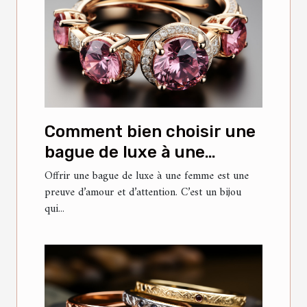
Comment bien choisir une
bague de luxe à une
femme ?
Offrir une bague de luxe à une femme est une
preuve d’amour et d’attention. C’est un bijou
qui...