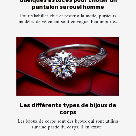
pantalon sarouel homme
Pour s'habiller chic et rester à la mode, plusieurs
modèles de vêtement sont en vogue. Peu importe...
Les différents types de bijoux de
corps
Les bijoux de corps sont des bijoux qui sont utilisés
sur une partie du corps. Il en existe...