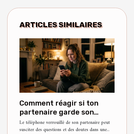
ARTICLES SIMILAIRES
Comment réagir si ton
partenaire garde son
téléphone verrouillé ?
Le téléphone verrouillé de son partenaire peut
susciter des questions et des doutes dans une...