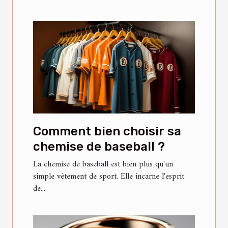
Comment bien choisir sa
chemise de baseball ?
La chemise de baseball est bien plus qu'un
simple vêtement de sport. Elle incarne l'esprit
de...