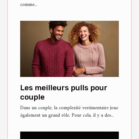
comme...
Les meilleurs pulls pour
couple
Dans un couple, la complexité vestimentaire joue
également un grand rôle. Pour cela, il y a des...