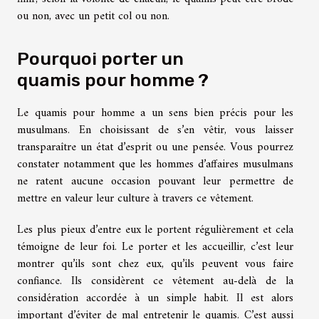
ou non, avec un petit col ou non.
Pourquoi porter un
quamis pour homme ?
Le quamis pour homme a un sens bien précis pour les
musulmans. En choisissant de s’en vêtir, vous laisser
transparaître un état d’esprit ou une pensée. Vous pourrez
constater notamment que les hommes d’affaires musulmans
ne ratent aucune occasion pouvant leur permettre de
mettre en valeur leur culture à travers ce vêtement.
Les plus pieux d’entre eux le portent régulièrement et cela
témoigne de leur foi. Le porter et les accueillir, c’est leur
montrer qu’ils sont chez eux, qu’ils peuvent vous faire
confiance. Ils considèrent ce vêtement au-delà de la
considération accordée à un simple habit. Il est alors
important d’éviter de mal entretenir le quamis. C’est aussi