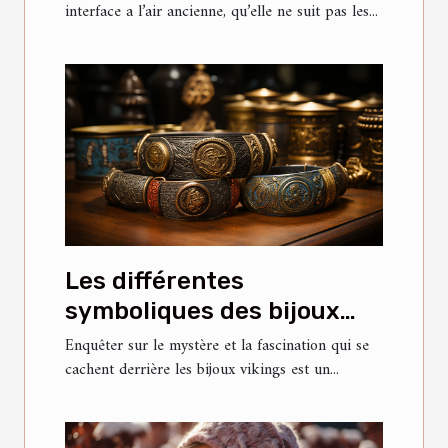
interface a l’air ancienne, qu’elle ne suit pas les...
Les différentes
symboliques des bijoux
vikings
Enquêter sur le mystère et la fascination qui se
cachent derrière les bijoux vikings est un...