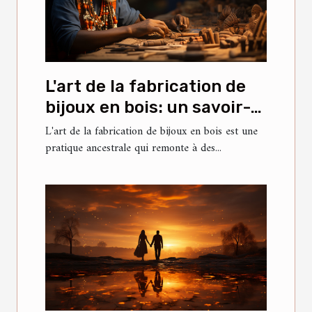
L'art de la fabrication de
bijoux en bois: un savoir-
faire ancestral
L'art de la fabrication de bijoux en bois est une
pratique ancestrale qui remonte à des...