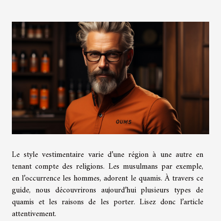
Le style vestimentaire varie d’une région à une autre en
tenant compte des religions. Les musulmans par exemple,
en l’occurrence les hommes, adorent le quamis. À travers ce
guide, nous découvrirons aujourd’hui plusieurs types de
quamis et les raisons de les porter. Lisez donc l’article
attentivement.