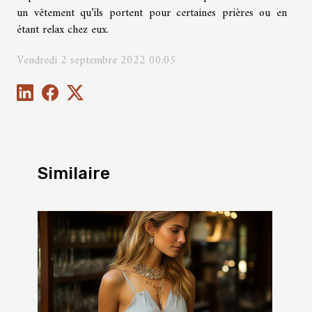
un vêtement qu’ils portent pour certaines prières ou en
étant relax chez eux.
Vendredi 2 septembre 2022 00:05
Similaire