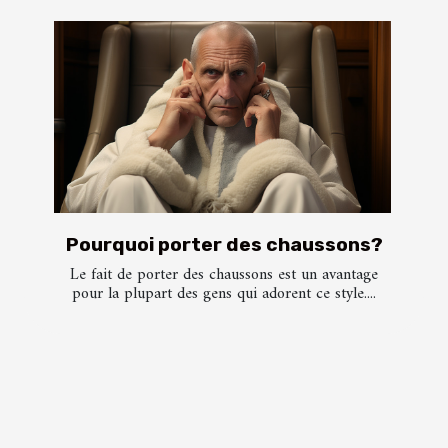
Pourquoi porter des chaussons?
Le fait de porter des chaussons est un avantage
pour la plupart des gens qui adorent ce style....