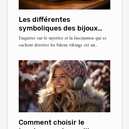
Les différentes
symboliques des bijoux
vikings
Enquêter sur le mystère et la fascination qui se
cachent derrière les bijoux vikings est un...
Comment choisir le