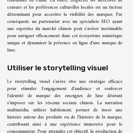
renommés en Chine. En outre, respecter les directives de
censure et les préférences culturelles locales est un facteur
déterminant pour accroître la visibilité des marques. Par
conséquent, un partenariat avec un spécialiste SEO ayant
une expertise du marché chinois peut s'avérer inestimable
pour naviguer efficacement dans cet écosystème numérique
unique et dynamiser la présence en ligne d'une marque de
luxe.
Utiliser le storytelling visuel
Le storytelling visuel s'avère être une stratégie efficace
pour stimuler l'engagement d'audience et renforcer
l'identité de marque des enseignes de luxe désirant
s'imposer sur les réseaux sociaux chinois. La narration
multimédia, utilisée habilement, permet de tisser une
histoire autour des produits ou de l'histoire de la marque,
contribuant ainsi à une expérience immersive pour le
consommateur. Pour atteindre cet objectif, la production de