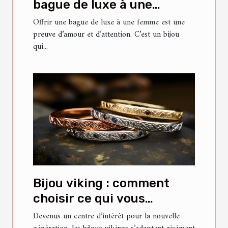
bague de luxe à une
femme ?
Offrir une bague de luxe à une femme est une
preuve d’amour et d’attention. C’est un bijou
qui...
Bijou viking : comment
choisir ce qui vous
convient ?
Devenus un centre d’intérêt pour la nouvelle