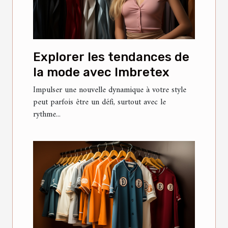
Explorer les tendances de
la mode avec Imbretex
Impulser une nouvelle dynamique à votre style
peut parfois être un défi, surtout avec le
rythme...