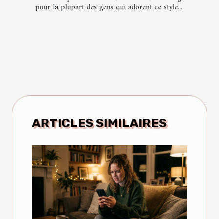
pour la plupart des gens qui adorent ce style....
ARTICLES SIMILAIRES