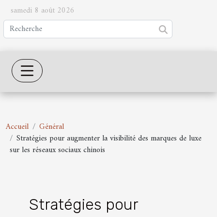
samedi 8 août 2026
Accueil
Général
Stratégies pour augmenter la visibilité des marques de luxe
sur les réseaux sociaux chinois
Stratégies pour