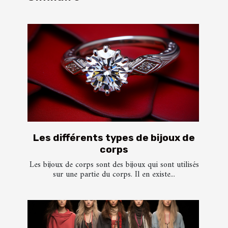
Les différents types de bijoux de
corps
Les bijoux de corps sont des bijoux qui sont utilisés
sur une partie du corps. Il en existe...