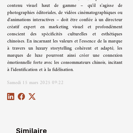
contenu visuel haut de gamme – qu'il s'agisse de
photographies éditoriales, de vidéos cinématographiques ou
d'animations interactives – doit être confiée à un directeur
créatif expert en marketing visuel et profondément
conscient des spécificités culturelles et esthétiques
chinoises. En incarnant les valeurs et l'essence de la marque
à travers un luxury storytelling cohérent et adapté, les
marques de luxe pourront ainsi créer une connexion
émotionnelle forte avec les consommateurs chinois, incitant
à l'identification et à la fidélisation.
Samedi 15 mars 2025 09:22
Similaire