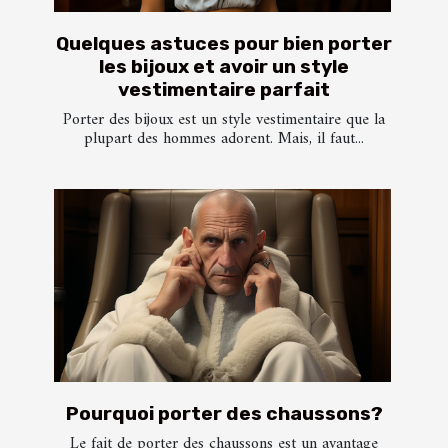
Quelques astuces pour bien porter
les bijoux et avoir un style
vestimentaire parfait
Porter des bijoux est un style vestimentaire que la
plupart des hommes adorent. Mais, il faut...
Pourquoi porter des chaussons?
Le fait de porter des chaussons est un avantage