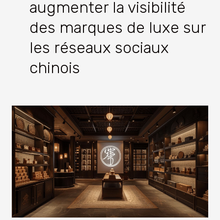
augmenter la visibilité
des marques de luxe sur
les réseaux sociaux
chinois