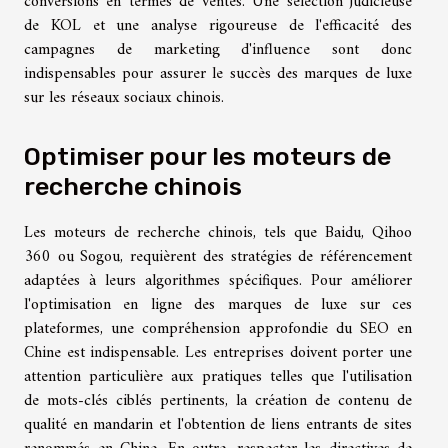
conversions en termes de ventes. Une sélection judicieuse
de KOL et une analyse rigoureuse de l'efficacité des
campagnes de marketing d'influence sont donc
indispensables pour assurer le succès des marques de luxe
sur les réseaux sociaux chinois.
Optimiser pour les moteurs de
recherche chinois
Les moteurs de recherche chinois, tels que Baidu, Qihoo
360 ou Sogou, requièrent des stratégies de référencement
adaptées à leurs algorithmes spécifiques. Pour améliorer
l'optimisation en ligne des marques de luxe sur ces
plateformes, une compréhension approfondie du SEO en
Chine est indispensable. Les entreprises doivent porter une
attention particulière aux pratiques telles que l'utilisation
de mots-clés ciblés pertinents, la création de contenu de
qualité en mandarin et l'obtention de liens entrants de sites