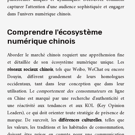
capturer l'attention d'une audience sophistiquée et engager
dans l'univers numérique chinois.
Comprendre l'écosystème
numérique chinois
Aborder le marché chinois requiert une appréhension fine
et détaillée de son écosystème numérique unique. Les
réseaux sociaux chinois
, tels que Weibo, WeChat ou encore
Douyin, diffèrent grandement de leurs homologues
occidentaux, tant dans leur conception que dans leur
utilisation. Le
comportement des consommateurs
en ligne
en Chine est marqué par une recherche d'authenticité et
une réactivité aux tendances et aux KOL (Key Opinion
Leaders), ce qui doit orienter toute stratégie de présence de
marque. De surcroît, les
différences culturelles
, telles que
les valeurs, les traditions et les habitudes de consommation,
doivent être prises en compte pour une communication