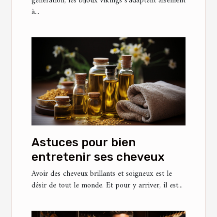
génération, les bijoux vikings s’adaptent aisément
à...
Astuces pour bien
entretenir ses cheveux
Avoir des cheveux brillants et soigneux est le
désir de tout le monde. Et pour y arriver, il est...