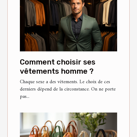
Comment choisir ses
vêtements homme ?
Chaque sexe a des vêtements. Le choix de ces
derniers dépend de la circonstance. On ne porte
pas...