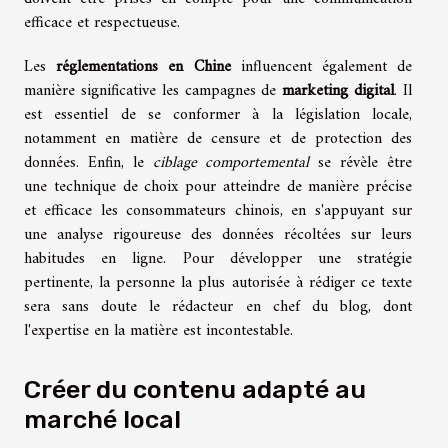
efficace et respectueuse.
Les
réglementations en Chine
influencent également de
manière significative les campagnes de
marketing digital
. Il
est essentiel de se conformer à la législation locale,
notamment en matière de censure et de protection des
données. Enfin, le
ciblage comportemental
se révèle être
une technique de choix pour atteindre de manière précise
et efficace les consommateurs chinois, en s'appuyant sur
une analyse rigoureuse des données récoltées sur leurs
habitudes en ligne. Pour développer une stratégie
pertinente, la personne la plus autorisée à rédiger ce texte
sera sans doute le rédacteur en chef du blog, dont
l'expertise en la matière est incontestable.
Créer du contenu adapté au
marché local