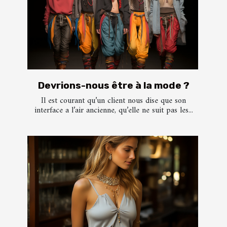
Devrions-nous être à la mode ?
Il est courant qu’un client nous dise que son
interface a l’air ancienne, qu’elle ne suit pas les...