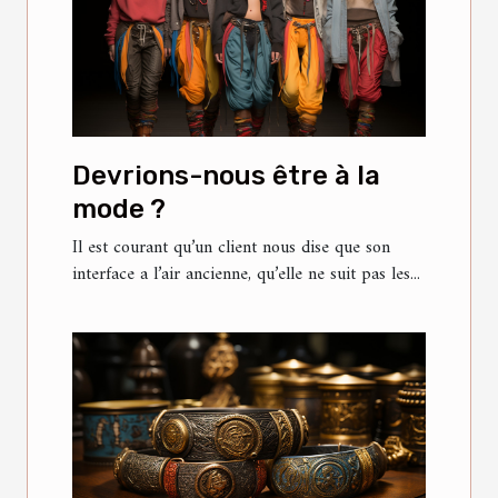
Devrions-nous être à la
mode ?
Il est courant qu’un client nous dise que son
interface a l’air ancienne, qu’elle ne suit pas les...