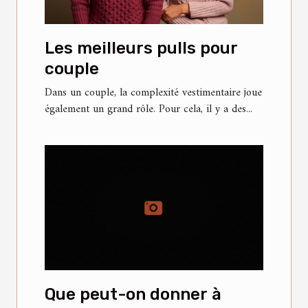
Les meilleurs pulls pour
couple
Dans un couple, la complexité vestimentaire joue
également un grand rôle. Pour cela, il y a des...
Que peut-on donner à