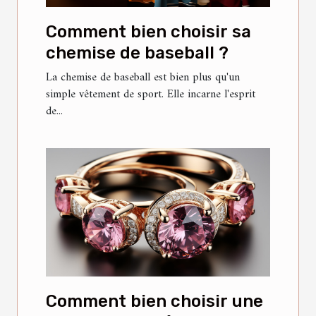
Comment bien choisir sa
chemise de baseball ?
La chemise de baseball est bien plus qu'un
simple vêtement de sport. Elle incarne l'esprit
de...
Comment bien choisir une