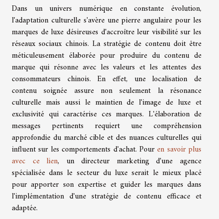
Dans un univers numérique en constante évolution,
l'adaptation culturelle s'avère une pierre angulaire pour les
marques de luxe désireuses d'accroître leur visibilité sur les
réseaux sociaux chinois. La stratégie de contenu doit être
méticuleusement élaborée pour produire du contenu de
marque qui résonne avec les valeurs et les attentes des
consommateurs chinois. En effet, une localisation de
contenu soignée assure non seulement la résonance
culturelle mais aussi le maintien de l'image de luxe et
exclusivité qui caractérise ces marques. L'élaboration de
messages pertinents requiert une compréhension
approfondie du marché cible et des nuances culturelles qui
influent sur les comportements d'achat. Pour
en savoir plus
avec ce lien
, un directeur marketing d'une agence
spécialisée dans le secteur du luxe serait le mieux placé
pour apporter son expertise et guider les marques dans
l'implémentation d'une stratégie de contenu efficace et
adaptée.