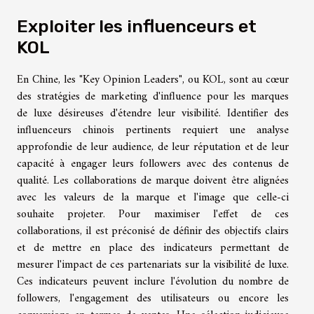
Exploiter les influenceurs et
KOL
En Chine, les "Key Opinion Leaders", ou KOL, sont au cœur
des stratégies de marketing d'influence pour les marques
de luxe désireuses d'étendre leur visibilité. Identifier des
influenceurs chinois pertinents requiert une analyse
approfondie de leur audience, de leur réputation et de leur
capacité à engager leurs followers avec des contenus de
qualité. Les collaborations de marque doivent être alignées
avec les valeurs de la marque et l'image que celle-ci
souhaite projeter. Pour maximiser l'effet de ces
collaborations, il est préconisé de définir des objectifs clairs
et de mettre en place des indicateurs permettant de
mesurer l'impact de ces partenariats sur la visibilité de luxe.
Ces indicateurs peuvent inclure l'évolution du nombre de
followers, l'engagement des utilisateurs ou encore les