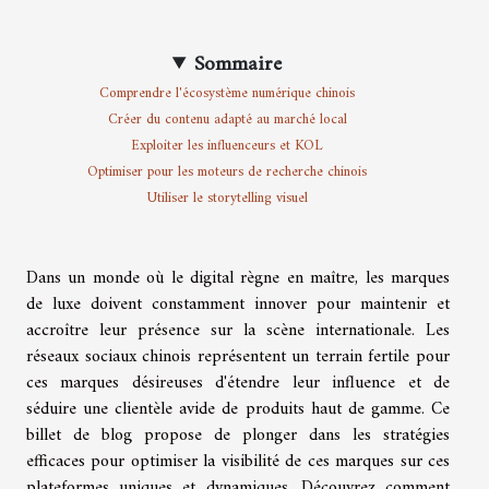
Sommaire
Comprendre l'écosystème numérique chinois
Créer du contenu adapté au marché local
Exploiter les influenceurs et KOL
Optimiser pour les moteurs de recherche chinois
Utiliser le storytelling visuel
Dans un monde où le digital règne en maître, les marques
de luxe doivent constamment innover pour maintenir et
accroître leur présence sur la scène internationale. Les
réseaux sociaux chinois représentent un terrain fertile pour
ces marques désireuses d'étendre leur influence et de
séduire une clientèle avide de produits haut de gamme. Ce
billet de blog propose de plonger dans les stratégies
efficaces pour optimiser la visibilité de ces marques sur ces
plateformes uniques et dynamiques. Découvrez comment