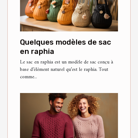
Quelques modèles de sac
en raphia
Le sac en raphia est un modèle de sac conçu à
base d’élément naturel qu’est le raphia. Tout
comme...