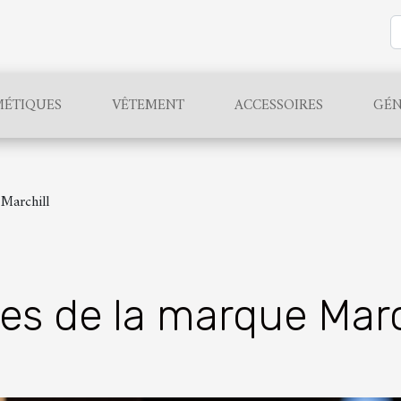
ÉTIQUES
VÊTEMENT
ACCESSOIRES
GÉN
 Marchill
es de la marque Marc