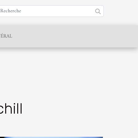
ÉRAL
hill