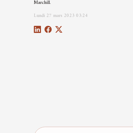
Marchill.
Lundi 27 mars 2023 03:24