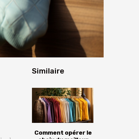
Similaire
Comment opérer le