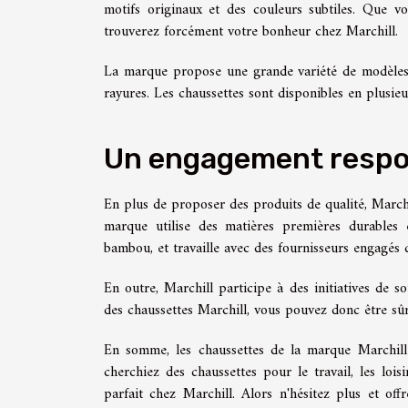
motifs originaux et des couleurs subtiles. Que v
trouverez forcément votre bonheur chez Marchill.
La marque propose une grande variété de modèles,
rayures. Les chaussettes sont disponibles en plusieur
Un engagement respo
En plus de proposer des produits de qualité, Marchi
marque utilise des matières premières durables
bambou, et travaille avec des fournisseurs engagés 
En outre, Marchill participe à des initiatives de 
des chaussettes Marchill, vous pouvez donc être sûr
En somme, les chaussettes de la marque Marchill 
cherchiez des chaussettes pour le travail, les loi
parfait chez Marchill. Alors n'hésitez plus et off