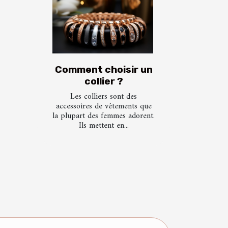
Comment choisir un
collier ?
Les colliers sont des
accessoires de vêtements que
la plupart des femmes adorent.
Ils mettent en...