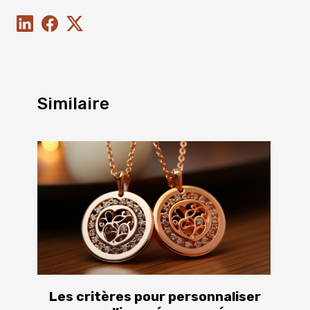
Similaire
Les critères pour personnaliser