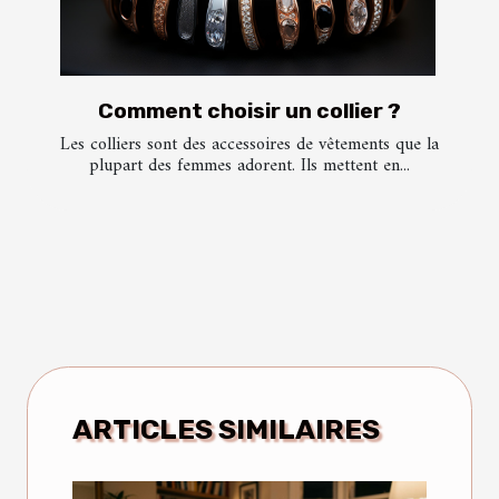
Comment choisir un collier ?
Les colliers sont des accessoires de vêtements que la
plupart des femmes adorent. Ils mettent en...
ARTICLES SIMILAIRES