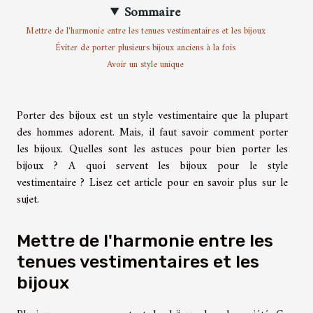
Sommaire
Mettre de l'harmonie entre les tenues vestimentaires et les bijoux
Éviter de porter plusieurs bijoux anciens à la fois
Avoir un style unique
Porter des bijoux est un style vestimentaire que la plupart
des hommes adorent. Mais, il faut savoir comment porter
les bijoux. Quelles sont les astuces pour bien porter les
bijoux ? A quoi servent les bijoux pour le style
vestimentaire ? Lisez cet article pour en savoir plus sur le
sujet.
Mettre de l'harmonie entre les
tenues vestimentaires et les
bijoux