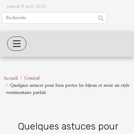
samedi 8 août 2026
Accueil
Général
Quelques astuces pour bien porter les bijoux et avoir un style
vestimentaire parfait
Quelques astuces pour