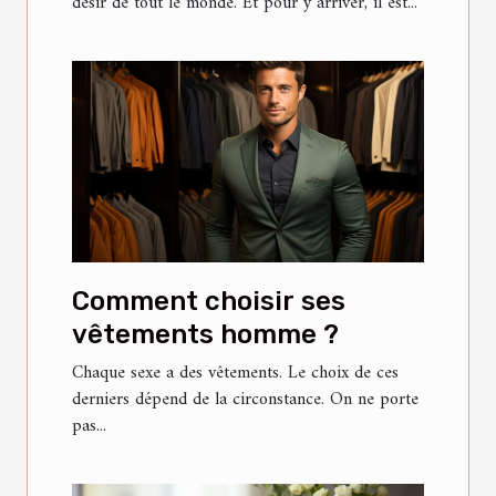
désir de tout le monde. Et pour y arriver, il est...
Comment choisir ses
vêtements homme ?
Chaque sexe a des vêtements. Le choix de ces
derniers dépend de la circonstance. On ne porte
pas...