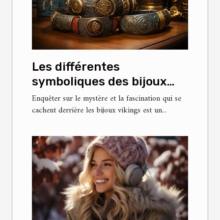
Les différentes
symboliques des bijoux
vikings
Enquêter sur le mystère et la fascination qui se
cachent derrière les bijoux vikings est un...