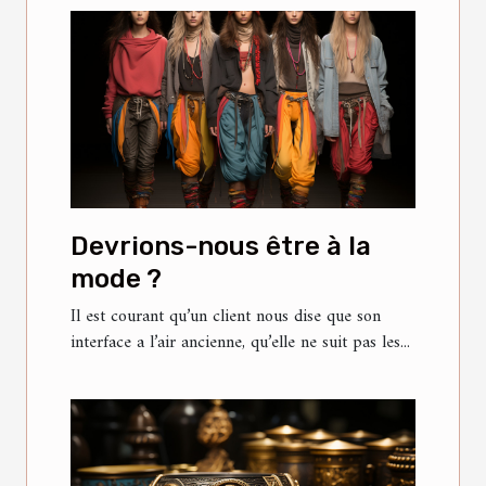
Devrions-nous être à la
mode ?
Il est courant qu’un client nous dise que son
interface a l’air ancienne, qu’elle ne suit pas les...