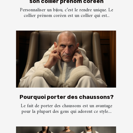
son collier prénom coréen
Personnaliser un bijou, c’est le rendre unique. Le
collier prénom coréen est un collier qui est...
Pourquoi porter des chaussons?
Le fait de porter des chaussons est un avantage
pour la plupart des gens qui adorent ce style....