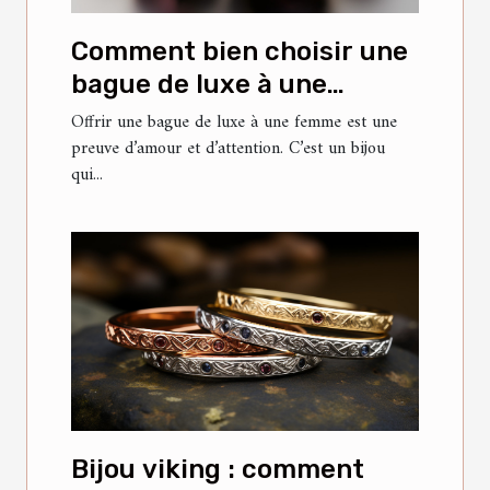
Comment bien choisir une
bague de luxe à une
femme ?
Offrir une bague de luxe à une femme est une
preuve d’amour et d’attention. C’est un bijou
qui...
Bijou viking : comment