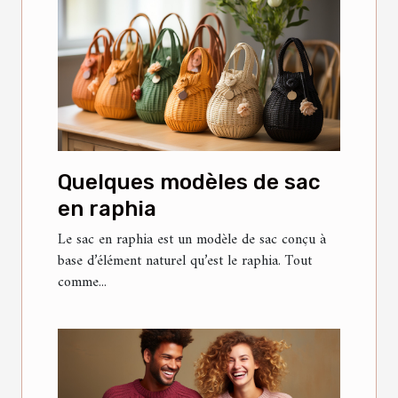
Quelques modèles de sac
en raphia
Le sac en raphia est un modèle de sac conçu à
base d’élément naturel qu’est le raphia. Tout
comme...