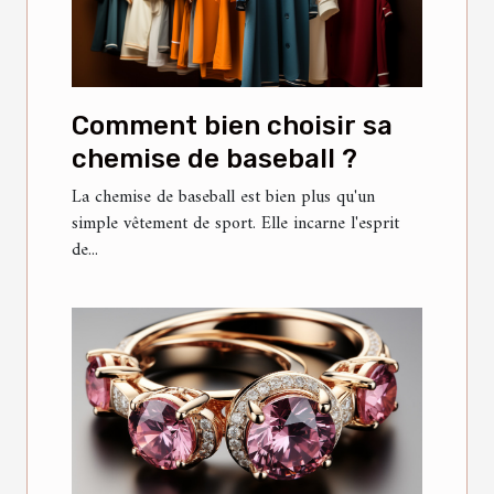
Comment bien choisir sa
chemise de baseball ?
La chemise de baseball est bien plus qu'un
simple vêtement de sport. Elle incarne l'esprit
de...