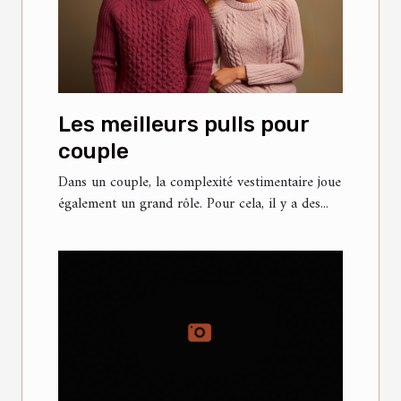
Les meilleurs pulls pour
couple
Dans un couple, la complexité vestimentaire joue
également un grand rôle. Pour cela, il y a des...