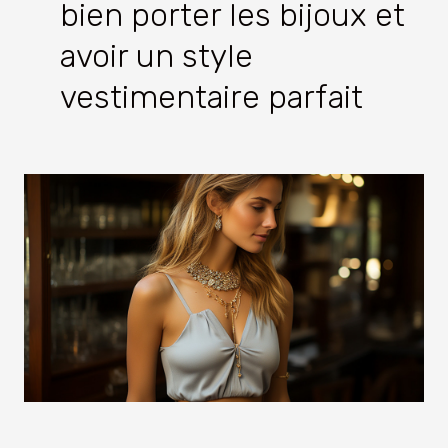
bien porter les bijoux et
avoir un style
vestimentaire parfait