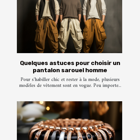
Quelques astuces pour choisir un
pantalon sarouel homme
Pour s'habiller chic et rester à la mode, plusieurs
modèles de vêtement sont en vogue. Peu importe...