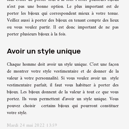
n’est pas une bonne option. Le plus important est de
porter les bijoux qui correspondent mieux à votre tenue.
Veillez aussi à porter des bijoux en tenant compte des lieux
ou vous voulez partir. Il est donc important de ne pas
porter plusieurs bijoux à la fois.
Avoir un style unique
Chaque homme doit avoir un style unique. C’est une façon
de montrer votre style vestimentaire et de donner de la
valeur à votre personnalité. Si vous voulez avoir un style
vestimentaire parfait, il faut vous habituer à porter des
bijoux. Les bijoux donnent de la valeur à tout ce que vous
portez. Ils vous permettent d’avoir un style unique. Vous
pouvez choisir certains bijoux qui pourront constituer
votre style.
Mardi 24 mai 2022 13:59