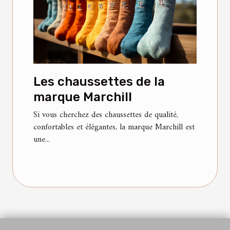
Les chaussettes de la
marque Marchill
Si vous cherchez des chaussettes de qualité,
confortables et élégantes, la marque Marchill est
une...