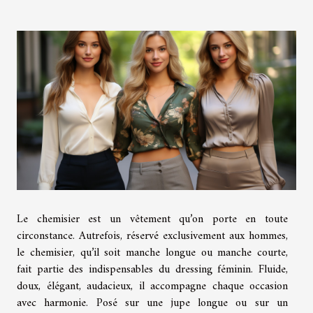
Le chemisier est un vêtement qu’on porte en toute
circonstance. Autrefois, réservé exclusivement aux hommes,
le chemisier, qu’il soit manche longue ou manche courte,
fait partie des indispensables du dressing féminin. Fluide,
doux, élégant, audacieux, il accompagne chaque occasion
avec harmonie. Posé sur une jupe longue ou sur un