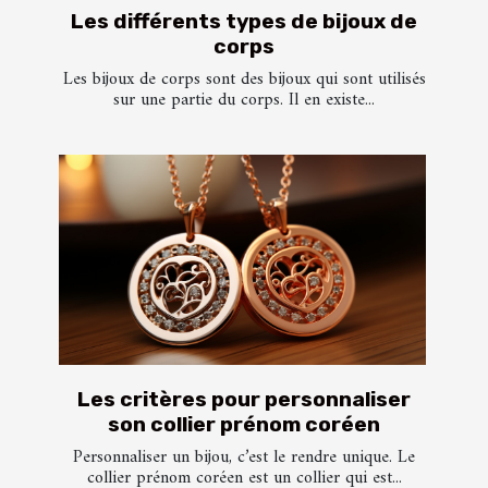
Les différents types de bijoux de
corps
Les bijoux de corps sont des bijoux qui sont utilisés
sur une partie du corps. Il en existe...
Les critères pour personnaliser
son collier prénom coréen
Personnaliser un bijou, c’est le rendre unique. Le
collier prénom coréen est un collier qui est...