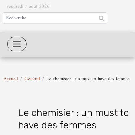
vendredi 7 août 2026
Accueil
Général
Le chemisier : un must to have des femmes
Le chemisier : un must to
have des femmes