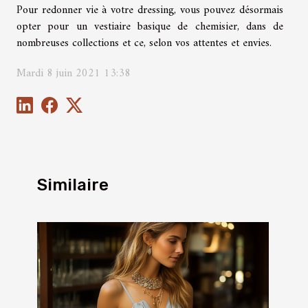
Pour redonner vie à votre dressing, vous pouvez désormais
opter pour un vestiaire basique de chemisier, dans de
nombreuses collections et ce, selon vos attentes et envies.
Mardi 8 juin 2021 13:38
Similaire