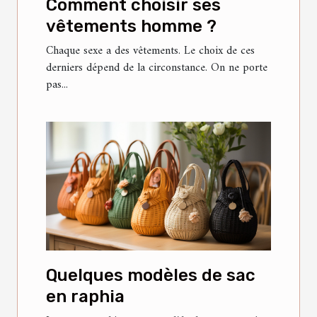
Comment choisir ses
vêtements homme ?
Chaque sexe a des vêtements. Le choix de ces
derniers dépend de la circonstance. On ne porte
pas...
Quelques modèles de sac
en raphia