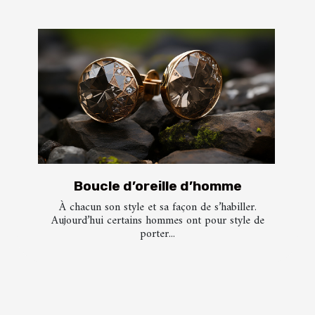
Boucle d’oreille d’homme
À chacun son style et sa façon de s’habiller.
Aujourd’hui certains hommes ont pour style de
porter...