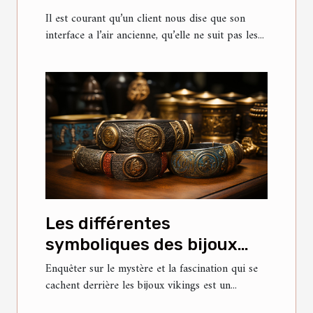
Il est courant qu’un client nous dise que son
interface a l’air ancienne, qu’elle ne suit pas les...
Les différentes
symboliques des bijoux
vikings
Enquêter sur le mystère et la fascination qui se
cachent derrière les bijoux vikings est un...