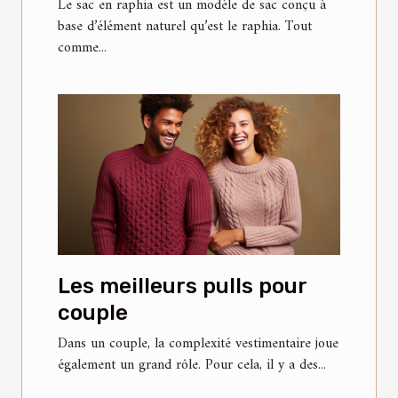
Le sac en raphia est un modèle de sac conçu à
base d’élément naturel qu’est le raphia. Tout
comme...
Les meilleurs pulls pour
couple
Dans un couple, la complexité vestimentaire joue
également un grand rôle. Pour cela, il y a des...