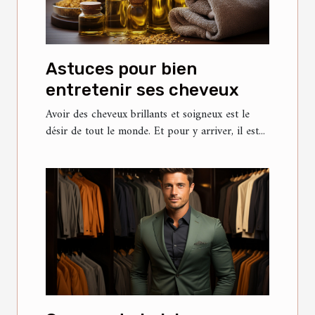
Astuces pour bien
entretenir ses cheveux
Avoir des cheveux brillants et soigneux est le
désir de tout le monde. Et pour y arriver, il est...