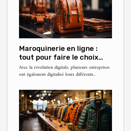
Maroquinerie en ligne :
tout pour faire le choix
idéal ?
Avec la révolution digitale, plusieurs entreprises
ont également digitalisé leurs différents...