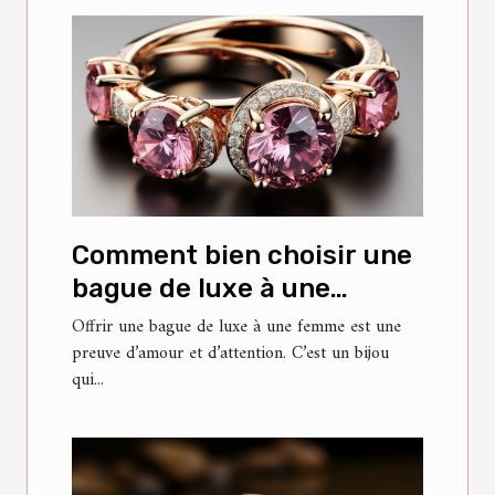
Comment bien choisir une
bague de luxe à une
femme ?
Offrir une bague de luxe à une femme est une
preuve d’amour et d’attention. C’est un bijou
qui...