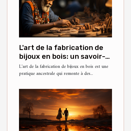
L'art de la fabrication de
bijoux en bois: un savoir-
faire ancestral
L'art de la fabrication de bijoux en bois est une
pratique ancestrale qui remonte à des...