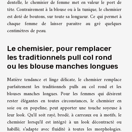
dentelle, le chemisier de femme met en valeur le port de
tête. Contrairement à la blouse ou à la tunique, le chemisier
est doté de boutons, sur toute sa longueur. Ce qui permet à
chaque femme de laisser paraitre au gré quelques
centimètres de peau.
Le chemisier, pour remplacer
les traditionnels pull col rond
ou les blouse manches longues
Matière tendance et linge délicate, le chemisier remplace
parfaitement les traditionnels pulls au col rond et les
blouses manches longues. Pour les femmes qui désirent
rester élégantes en toutes circonstances, le chemisier en
soie ou en popeline, peut apporter une touche soyeuse à
leur look. Qu’il soit rayé, brodé, à carreaux ou à motifs, le
chemisier lorsqu’il est intégré à un look décontracté ou
habillé, s’adapte avec fluidité à toutes les morphologies.