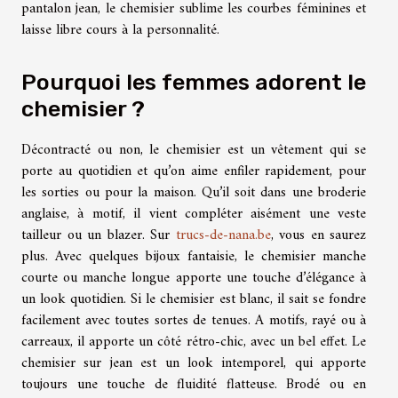
pantalon jean, le chemisier sublime les courbes féminines et
laisse libre cours à la personnalité.
Pourquoi les femmes adorent le
chemisier ?
Décontracté ou non, le chemisier est un vêtement qui se
porte au quotidien et qu’on aime enfiler rapidement, pour
les sorties ou pour la maison. Qu’il soit dans une broderie
anglaise, à motif, il vient compléter aisément une veste
tailleur ou un blazer. Sur
trucs-de-nana.be
, vous en saurez
plus. Avec quelques bijoux fantaisie, le chemisier manche
courte ou manche longue apporte une touche d’élégance à
un look quotidien. Si le chemisier est blanc, il sait se fondre
facilement avec toutes sortes de tenues. A motifs, rayé ou à
carreaux, il apporte un côté rétro-chic, avec un bel effet. Le
chemisier sur jean est un look intemporel, qui apporte
toujours une touche de fluidité flatteuse. Brodé ou en