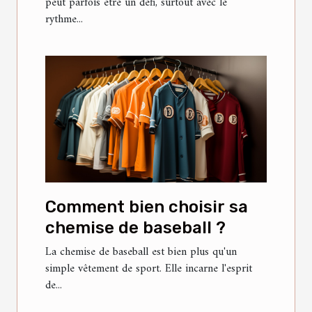
peut parfois être un défi, surtout avec le
rythme...
Comment bien choisir sa
chemise de baseball ?
La chemise de baseball est bien plus qu'un
simple vêtement de sport. Elle incarne l'esprit
de...