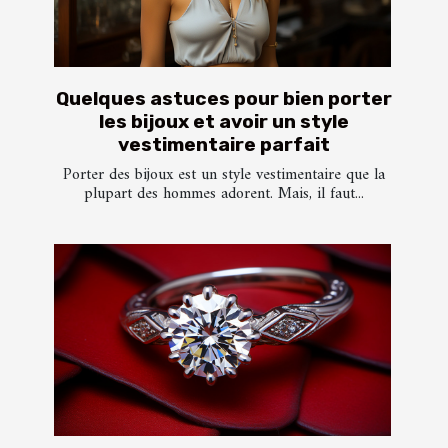
Quelques astuces pour bien porter
les bijoux et avoir un style
vestimentaire parfait
Porter des bijoux est un style vestimentaire que la
plupart des hommes adorent. Mais, il faut...