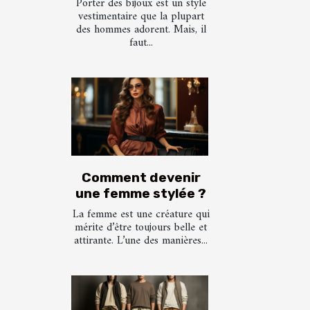
Porter des bijoux est un style
vestimentaire que la plupart
des hommes adorent. Mais, il
faut...
Comment devenir
une femme stylée ?
La femme est une créature qui
mérite d’être toujours belle et
attirante. L’une des manières...