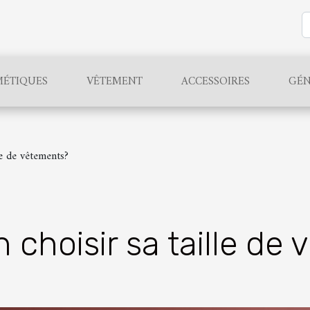
ÉTIQUES
VÊTEMENT
ACCESSOIRES
GÉN
e de vêtements?
choisir sa taille de