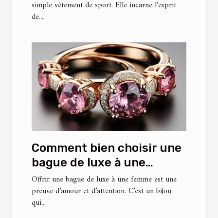
simple vêtement de sport. Elle incarne l'esprit
de...
Comment bien choisir une
bague de luxe à une
femme ?
Offrir une bague de luxe à une femme est une
preuve d’amour et d’attention. C’est un bijou
qui...