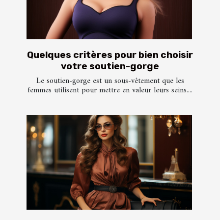
Quelques critères pour bien choisir
votre soutien-gorge
Le soutien-gorge est un sous-vêtement que les
femmes utilisent pour mettre en valeur leurs seins....