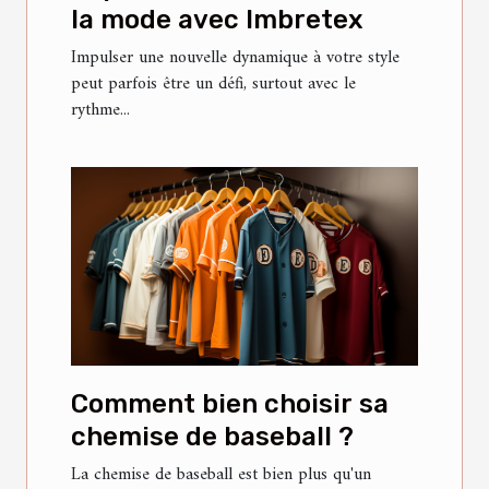
la mode avec Imbretex
Impulser une nouvelle dynamique à votre style
peut parfois être un défi, surtout avec le
rythme...
Comment bien choisir sa
chemise de baseball ?
La chemise de baseball est bien plus qu'un