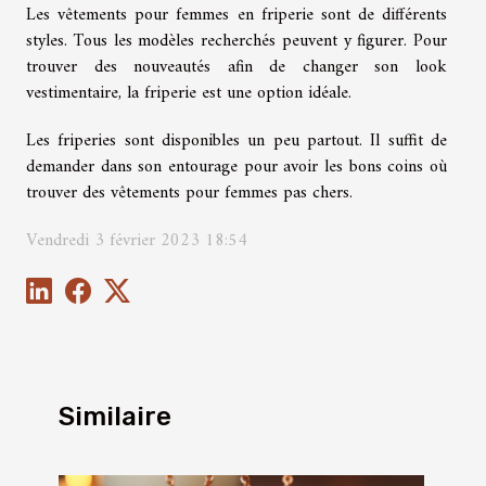
Les vêtements pour femmes en friperie sont de différents
styles. Tous les modèles recherchés peuvent y figurer. Pour
trouver des nouveautés afin de changer son look
vestimentaire, la friperie est une option idéale.
Les friperies sont disponibles un peu partout. Il suffit de
demander dans son entourage pour avoir les bons coins où
trouver des vêtements pour femmes pas chers.
Vendredi 3 février 2023 18:54
Similaire