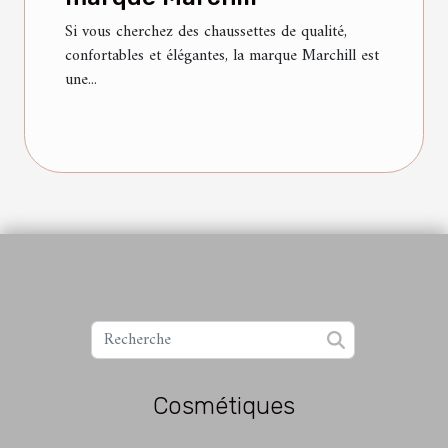
Si vous cherchez des chaussettes de qualité,
confortables et élégantes, la marque Marchill est
une...
Cosmétiques