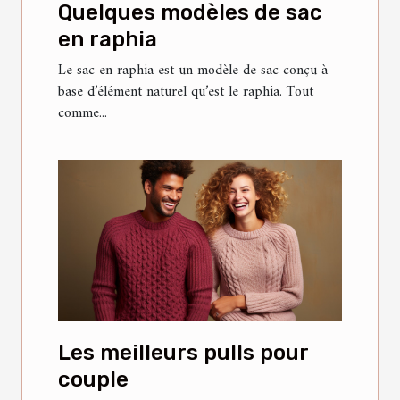
Quelques modèles de sac
en raphia
Le sac en raphia est un modèle de sac conçu à
base d’élément naturel qu’est le raphia. Tout
comme...
Les meilleurs pulls pour
couple