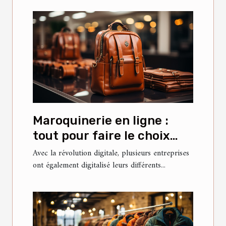
Maroquinerie en ligne :
tout pour faire le choix
idéal ?
Avec la révolution digitale, plusieurs entreprises
ont également digitalisé leurs différents...