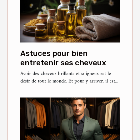
Astuces pour bien
entretenir ses cheveux
Avoir des cheveux brillants et soigneux est le
désir de tout le monde. Et pour y arriver, il est...