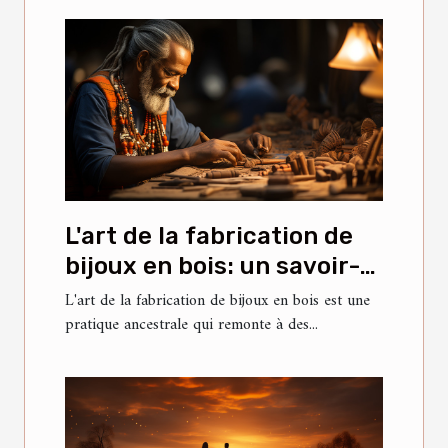
L'art de la fabrication de
bijoux en bois: un savoir-
faire ancestral
L'art de la fabrication de bijoux en bois est une
pratique ancestrale qui remonte à des...