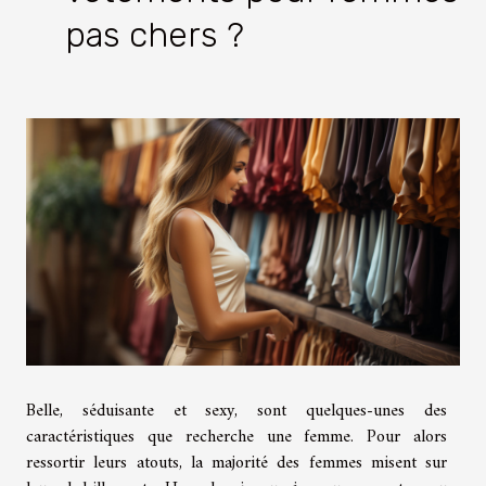
pas chers ?
Belle, séduisante et sexy, sont quelques-unes des
caractéristiques que recherche une femme. Pour alors
ressortir leurs atouts, la majorité des femmes misent sur