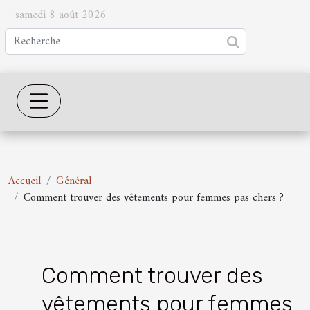
samedi 8 août 2026
Accueil
Général
Comment trouver des vêtements pour femmes pas chers ?
Comment trouver des
vêtements pour femmes