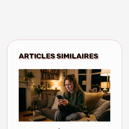
ARTICLES SIMILAIRES