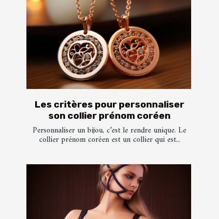
Les critères pour personnaliser
son collier prénom coréen
Personnaliser un bijou, c’est le rendre unique. Le
collier prénom coréen est un collier qui est...