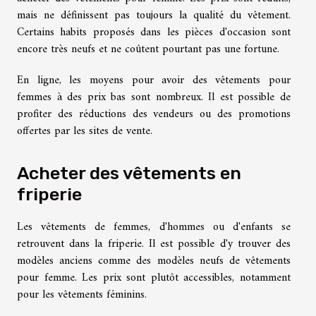
mais ne définissent pas toujours la qualité du vêtement.
Certains habits proposés dans les pièces d'occasion sont
encore très neufs et ne coûtent pourtant pas une fortune.
En ligne, les moyens pour avoir des vêtements pour
femmes à des prix bas sont nombreux. Il est possible de
profiter des réductions des vendeurs ou des promotions
offertes par les sites de vente.
Acheter des vêtements en
friperie
Les vêtements de femmes, d'hommes ou d'enfants se
retrouvent dans la friperie. Il est possible d'y trouver des
modèles anciens comme des modèles neufs de vêtements
pour femme. Les prix sont plutôt accessibles, notamment
pour les vêtements féminins.