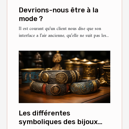
Devrions-nous être à la
mode ?
Il est courant qu’un client nous dise que son
interface a l’air ancienne, qu’elle ne suit pas les...
Les différentes
symboliques des bijoux