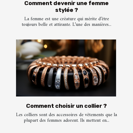
Comment devenir une femme
stylée ?
La femme est une créature qui mérite d’être
toujours belle et attirante. L’une des manières...
Comment choisir un collier ?
Les colliers sont des accessoires de vêtements que la
plupart des femmes adorent. Ils mettent en...