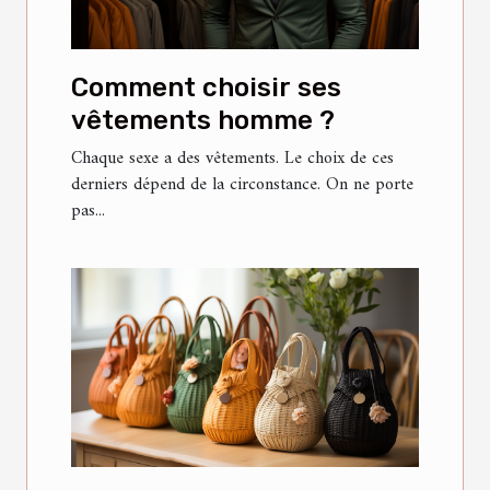
Comment choisir ses
vêtements homme ?
Chaque sexe a des vêtements. Le choix de ces
derniers dépend de la circonstance. On ne porte
pas...