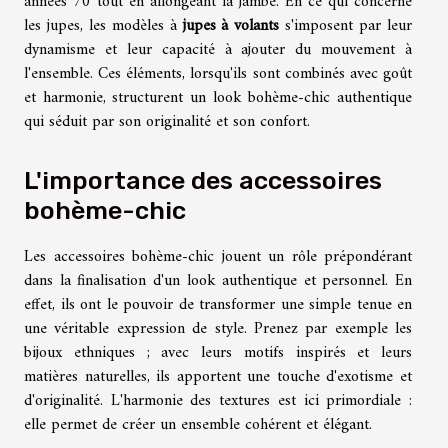
années 70 tout en allongeant la jambe. En ce qui concerne
les jupes, les modèles à
jupes à volants
s'imposent par leur
dynamisme et leur capacité à ajouter du mouvement à
l'ensemble. Ces éléments, lorsqu'ils sont combinés avec goût
et harmonie, structurent un look bohème-chic authentique
qui séduit par son originalité et son confort.
L'importance des accessoires
bohème-chic
Les accessoires bohème-chic jouent un rôle prépondérant
dans la finalisation d'un look authentique et personnel. En
effet, ils ont le pouvoir de transformer une simple tenue en
une véritable expression de style. Prenez par exemple les
bijoux ethniques ; avec leurs motifs inspirés et leurs
matières naturelles, ils apportent une touche d'exotisme et
d'originalité. L'harmonie des textures est ici primordiale :
elle permet de créer un ensemble cohérent et élégant.