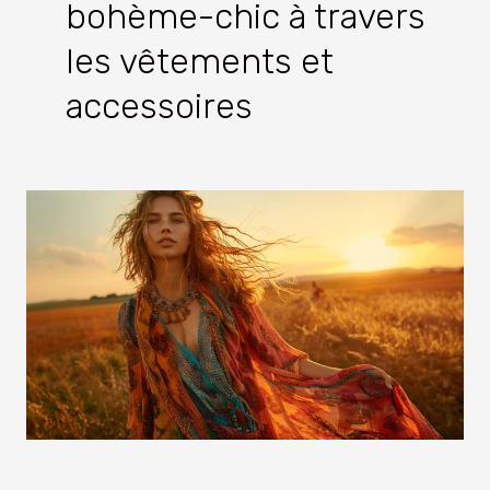
bohème-chic à travers
les vêtements et
accessoires