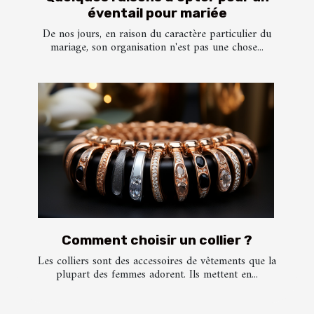
éventail pour mariée
De nos jours, en raison du caractère particulier du
mariage, son organisation n'est pas une chose...
Comment choisir un collier ?
Les colliers sont des accessoires de vêtements que la
plupart des femmes adorent. Ils mettent en...