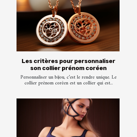
Les critères pour personnaliser
son collier prénom coréen
Personnaliser un bijou, c’est le rendre unique. Le
collier prénom coréen est un collier qui est...