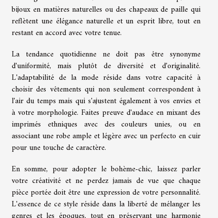
bijoux en matières naturelles ou des chapeaux de paille qui
reflètent une élégance naturelle et un esprit libre, tout en
restant en accord avec votre tenue.
La tendance quotidienne ne doit pas être synonyme
d'uniformité, mais plutôt de diversité et d'originalité.
L'adaptabilité de la mode réside dans votre capacité à
choisir des vêtements qui non seulement correspondent à
l'air du temps mais qui s'ajustent également à vos envies et
à votre morphologie. Faites preuve d'audace en mixant des
imprimés ethniques avec des couleurs unies, ou en
associant une robe ample et légère avec un perfecto en cuir
pour une touche de caractère.
En somme, pour adopter le bohème-chic, laissez parler
votre créativité et ne perdez jamais de vue que chaque
pièce portée doit être une expression de votre personnalité.
L'essence de ce style réside dans la liberté de mélanger les
genres et les époques, tout en préservant une harmonie