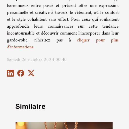
harmonieux entre passé et présent offre une expression
personnelle et créative à travers le vêtement, où le confort
et le style cohabitent sans effort. Pour ceux qui souhaitent
approfondir leurs connaissances sur cette tendance
incontournable et découvrir comment l'incorporer dans leur
garde-robe, n'hésitez pas à
cliquer pour plus
d'informations
.
Samedi 26 octobre 2024 00:40
Similaire