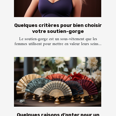
Quelques critères pour bien choisir
votre soutien-gorge
Le soutien-gorge est un sous-vêtement que les
femmes utilisent pour mettre en valeur leurs seins....
Quelques raisons d’opter pour un