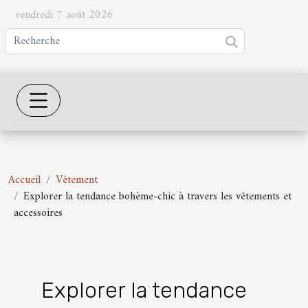
vendredi 7 août 2026
Accueil
Vêtement
Explorer la tendance bohème-chic à travers les vêtements et
accessoires
Explorer la tendance