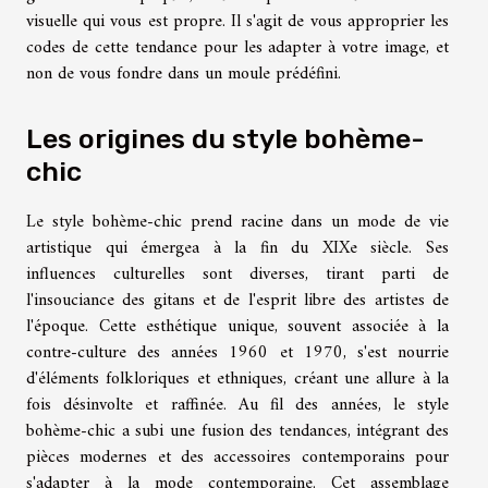
visuelle qui vous est propre. Il s'agit de vous approprier les
codes de cette tendance pour les adapter à votre image, et
non de vous fondre dans un moule prédéfini.
Les origines du style bohème-
chic
Le style bohème-chic prend racine dans un mode de vie
artistique qui émergea à la fin du XIXe siècle. Ses
influences culturelles sont diverses, tirant parti de
l'insouciance des gitans et de l'esprit libre des artistes de
l'époque. Cette esthétique unique, souvent associée à la
contre-culture des années 1960 et 1970, s'est nourrie
d'éléments folkloriques et ethniques, créant une allure à la
fois désinvolte et raffinée. Au fil des années, le style
bohème-chic a subi une fusion des tendances, intégrant des
pièces modernes et des accessoires contemporains pour
s'adapter à la mode contemporaine. Cet assemblage