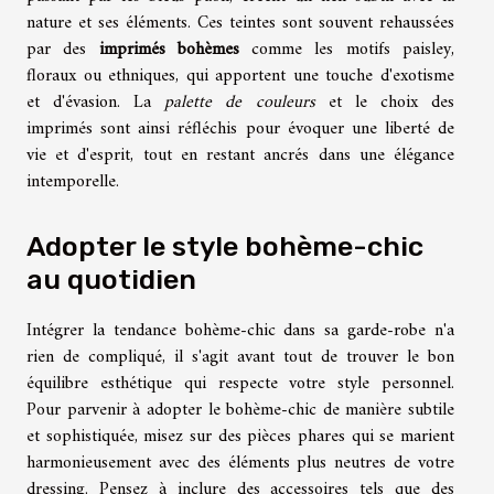
nature et ses éléments. Ces teintes sont souvent rehaussées
par des
imprimés bohèmes
comme les motifs paisley,
floraux ou ethniques, qui apportent une touche d'exotisme
et d'évasion. La
palette de couleurs
et le choix des
imprimés sont ainsi réfléchis pour évoquer une liberté de
vie et d'esprit, tout en restant ancrés dans une élégance
intemporelle.
Adopter le style bohème-chic
au quotidien
Intégrer la tendance bohème-chic dans sa garde-robe n'a
rien de compliqué, il s'agit avant tout de trouver le bon
équilibre esthétique qui respecte votre style personnel.
Pour parvenir à adopter le bohème-chic de manière subtile
et sophistiquée, misez sur des pièces phares qui se marient
harmonieusement avec des éléments plus neutres de votre
dressing. Pensez à inclure des accessoires tels que des