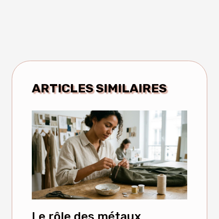
ARTICLES SIMILAIRES
Le rôle des métaux