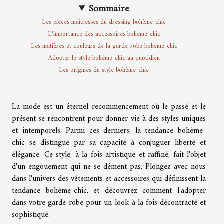
Sommaire
Les pièces maîtresses du dressing bohème-chic
L'importance des accessoires bohème-chic
Les matières et couleurs de la garde-robe bohème-chic
Adopter le style bohème-chic au quotidien
Les origines du style bohème-chic
La mode est un éternel recommencement où le passé et le
présent se rencontrent pour donner vie à des styles uniques
et intemporels. Parmi ces derniers, la tendance bohème-
chic se distingue par sa capacité à conjuguer liberté et
élégance. Ce style, à la fois artistique et raffiné, fait l'objet
d'un engouement qui ne se dément pas. Plongez avec nous
dans l'univers des vêtements et accessoires qui définissent la
tendance bohème-chic, et découvrez comment l'adopter
dans votre garde-robe pour un look à la fois décontracté et
sophistiqué.